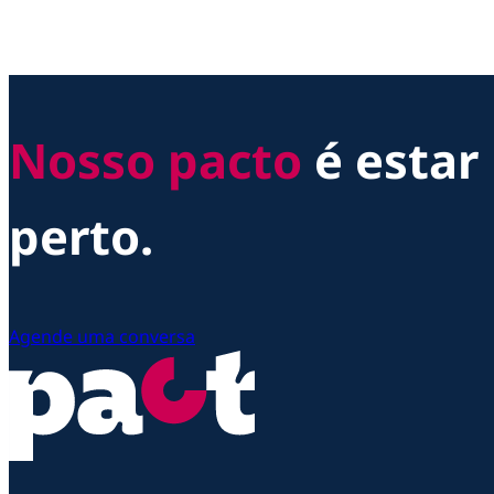
Nosso pacto
é estar
perto.
Agende uma conversa