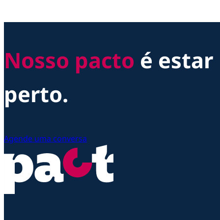
Nosso pacto
é estar
perto.
Agende uma conversa