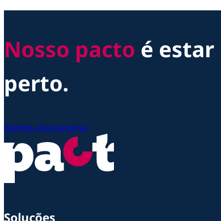
Nosso pacto
é estar
perto.
Agende uma conversa
Soluções