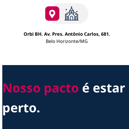
Orbi BH. Av. Pres. Antônio Carlos, 681.
Belo Horizonte/MG
Nosso pacto
é estar
perto.